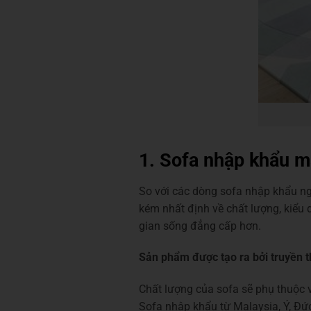
1. Sofa nhập khẩu m
So với các dòng sofa nhập khẩu ng
kém nhất định về chất lượng, kiểu
gian sống đẳng cấp hơn.
Sản phẩm được tạo ra bởi truyền t
Chất lượng của sofa sẽ phụ thuộc v
Sofa nhập khẩu từ Malaysia, Ý, Đức