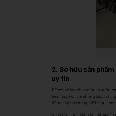
2. Sở hữu sản phẩm 
uy tín
Để có thể lựa chọn một bộ sofa ưng 
hiện nay. Đối với những khách hàn
đẳng cấp thì không thể bỏ qua sof
Vốn sofa nhập khẩu là những sản p