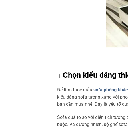
Chọn kiểu dáng thi
Để tìm được mẫu
sofa phòng khác
kiểu dáng sofa tương xứng với pho
bạn cần mua nhé. Đây là yếu tố qu
Sofa quá to so với diện tích tương
buộc. Và đương nhiên, bộ ghế sofa