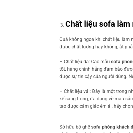
Chất liệu sofa làm
Quả không ngoa khi chất liệu làm 
được chất lượng hay không, ắt phải
– Chất liệu da: Các mẫu
sofa phòn
tốt, hàng chính hãng đảm bảo được 
được sự tin cậy của người dùng. Nế
– Chất liệu vải: Đây là một trong 
kế sang trọng, đa dạng về màu sắ
tạo được cảm giác êm ái, hãy chọn 
Sở hữu bộ ghế
sofa phòng khách đ