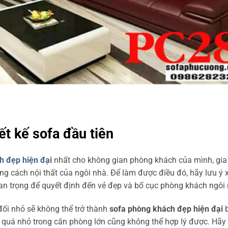
ết kế sofa đầu tiên
h đẹp hiện đại
nhất cho không gian phòng khách của mình, gi
ng cách nội thất của ngôi nhà. Để làm được điều đó, hãy lưu ý 
an trọng để quyết định đến vẻ đẹp và bố cục phòng khách ngôi 
 đối nhỏ sẽ không thể trở thành
sofa phòng khách đẹp hiện đại
b
 quá nhỏ trong căn phòng lớn cũng không thể hợp lý được. Hãy