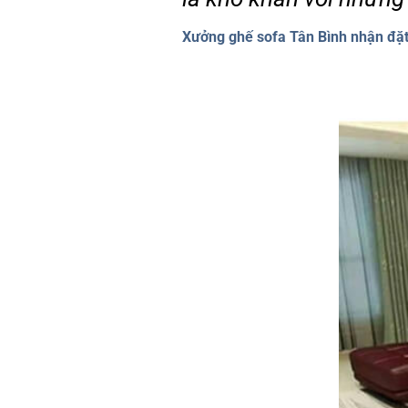
Xưởng ghế sofa Tân Bình nhận đặ