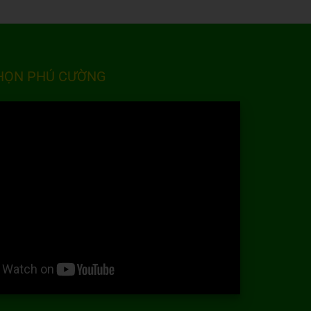
CHỌN PHÚ CƯỜNG