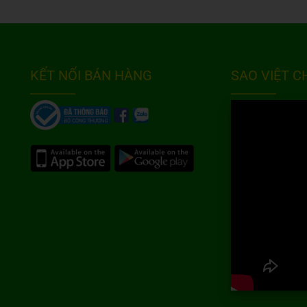
KẾT NỐI BÁN HÀNG
SAO VIỆT 