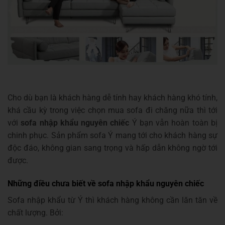
Cho dù bạn là khách hàng dễ tính hay khách hàng khó tính,
khá cầu kỳ trong việc chọn mua sofa đi chăng nữa thì tới
với
sofa nhập khẩu nguyên chiếc
Ý bạn vẫn hoàn toàn bị
chinh phục. Sản phẩm sofa Ý mang tới cho khách hàng sự
độc đáo, không gian sang trọng và hấp dẫn không ngờ tới
được.
Những điều chưa biết về sofa nhập khẩu nguyên chiếc
Sofa nhập khẩu từ Ý thì khách hàng không cần lăn tăn về
chất lượng. Bởi: