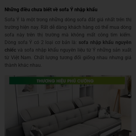
Những điều chưa biết về sofa Ý nhập khẩu
Sofa Ý là một trong những dòng sofa đắt giá nhất trên thị
trường hiện nay. Rất dễ dàng khách hàng có thể mua dòng
sofa này trên thị trường mà không mất công tìm kiếm.
Dòng sofa Ý có 2 loại cơ bản là:
sofa nhập khẩu nguyên
chiếc
và sofa nhập khẩu nguyên liệu từ Ý những sản xuất
từ Việt Nam. Chất lượng tương đối giống nhau nhưng giá
thành khác nhau.