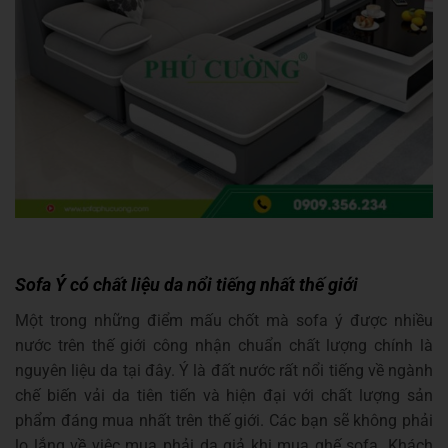
Sofa Ý có chất liệu da nổi tiếng nhất thế giới
Một trong những điểm mấu chốt mà sofa ý được nhiều
nước trên thế giới công nhận chuẩn chất lượng chính là
nguyên liệu da tại đây. Ý là đất nước rất nổi tiếng về ngành
chế biến vải da tiên tiến và hiện đại với chất lượng sản
phẩm đáng mua nhất trên thế giới. Các bạn sẽ không phải
lo lắng về việc mua phải da giả khi mua ghế sofa. Khách