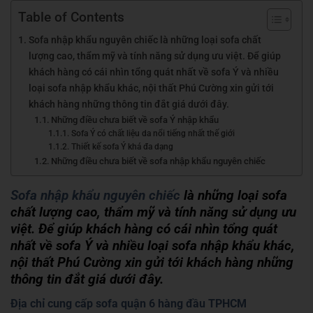
Table of Contents
Sofa nhập khẩu nguyên chiếc là những loại sofa chất
lượng cao, thẩm mỹ và tính năng sử dụng ưu việt. Để giúp
khách hàng có cái nhìn tổng quát nhất về sofa Ý và nhiều
loại sofa nhập khẩu khác, nội thất Phú Cường xin gửi tới
khách hàng những thông tin đắt giá dưới đây.
Những điều chưa biết về sofa Ý nhập khẩu
Sofa Ý có chất liệu da nổi tiếng nhất thế giới
Thiết kế sofa Ý khá đa dạng
Những điều chưa biết về sofa nhập khẩu nguyên chiếc
Sofa nhập khẩu nguyên chiếc
là những loại sofa
chất lượng cao, thẩm mỹ và tính năng sử dụng ưu
việt. Để giúp khách hàng có cái nhìn tổng quát
nhất về sofa Ý và nhiều loại sofa nhập khẩu khác,
nội thất Phú Cường xin gửi tới khách hàng những
thông tin đắt giá dưới đây.
Địa chỉ cung cấp sofa quận 6 hàng đầu TPHCM