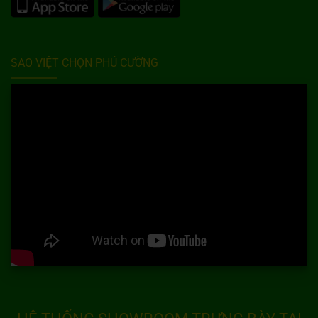
SAO VIỆT CHỌN PHÚ CƯỜNG