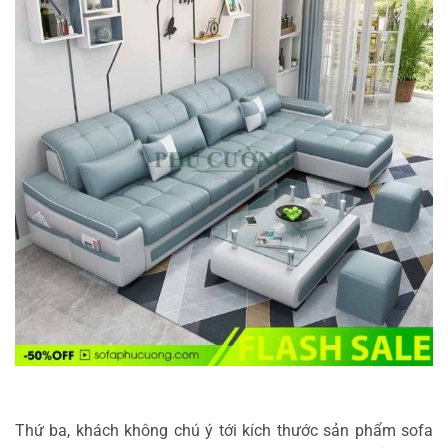
Thứ ba, khách không chú ý tới kích thước sản phẩm sofa