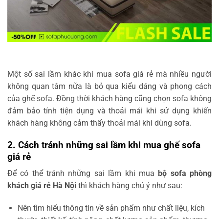
Một số sai lầm khác khi mua sofa giá rẻ mà nhiều người
không quan tâm nữa là bỏ qua kiểu dáng và phong cách
của ghế sofa. Đồng thời khách hàng cũng chọn sofa không
đảm bảo tính tiện dụng và thoải mái khi sử dụng khiến
khách hàng không cảm thấy thoải mái khi dùng sofa.
2. Cách tránh những sai lầm khi mua ghế sofa
giá rẻ
Để có thể tránh những sai lầm khi mua
bộ sofa phòng
khách giá rẻ Hà Nội
thì khách hàng chú ý như sau:
Nên tìm hiểu thông tin về sản phẩm như chất liệu, kích