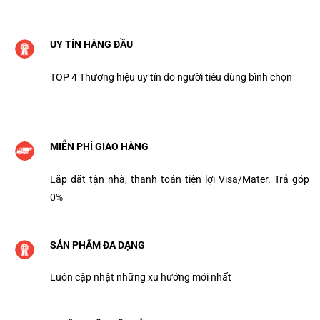
UY TÍN HÀNG ĐẦU
TOP 4 Thương hiệu uy tín do người tiêu dùng bình chọn
MIỄN PHÍ GIAO HÀNG
Lắp đặt tận nhà, thanh toán tiện lợi Visa/Mater. Trả góp
0%
SẢN PHẨM ĐA DẠNG
Luôn cập nhật những xu hướng mới nhất