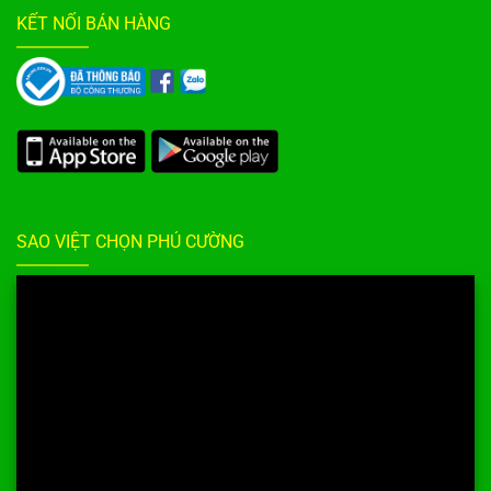
KẾT NỐI BÁN HÀNG
SAO VIỆT CHỌN PHÚ CƯỜNG