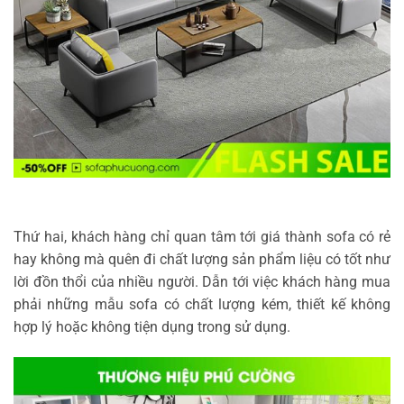
Thứ hai, khách hàng chỉ quan tâm tới giá thành sofa có rẻ
hay không mà quên đi chất lượng sản phẩm liệu có tốt như
lời đồn thổi của nhiều người. Dẫn tới việc khách hàng mua
phải những mẫu sofa có chất lượng kém, thiết kế không
hợp lý hoặc không tiện dụng trong sử dụng.