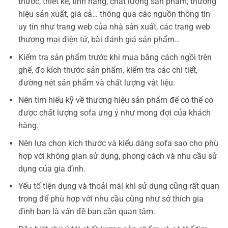
thước, thiết kế, tính năng, chất lượng sản phẩm, thương
hiệu sản xuất, giá cả… thông qua các nguồn thông tin
uy tín như trang web của nhà sản xuất, các trang web
thương mại điện tử, bài đánh giá sản phẩm…
Kiểm tra sản phẩm trước khi mua bằng cách ngồi trên
ghế, đo kích thước sản phẩm, kiểm tra các chi tiết,
đường nét sản phẩm và chất lượng vật liệu.
Nên tìm hiểu kỹ về thương hiệu sản phẩm để có thể có
được chất lượng sofa ưng ý như mong đợi của khách
hàng.
Nên lựa chọn kích thước và kiểu dáng sofa sao cho phù
hợp với không gian sử dụng, phong cách và nhu cầu sử
dụng của gia đình.
Yếu tố tiện dụng và thoải mái khi sử dụng cũng rất quan
trọng để phù hợp với nhu cầu cũng như sở thích gia
đình bạn là vấn đề bạn cần quan tâm.