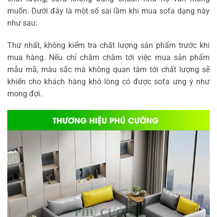
muốn. Dưới đây là một số sai lầm khi mua sofa dạng này
như sau:
Thứ nhất, không kiểm tra chất lượng sản phẩm trước khi
mua hàng. Nếu chỉ chăm chăm tới việc mua sản phẩm
mẫu mã, màu sắc mà không quan tâm tới chất lượng sẽ
khiến cho khách hàng khó lòng có được sofa ưng ý như
mong đợi.