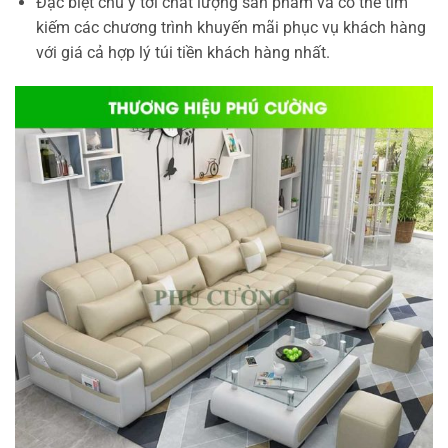
Đặc biệt chú ý tới chất lượng sản phẩm và có thể tìm
kiếm các chương trình khuyến mãi phục vụ khách hàng
với giá cả hợp lý túi tiền khách hàng nhất.