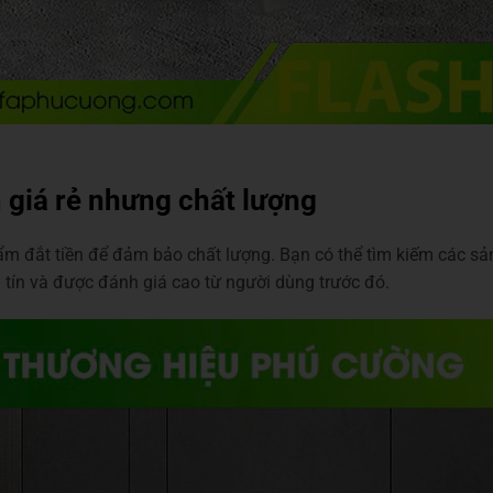
giá rẻ nhưng chất lượng
ẩm đắt tiền để đảm bảo chất lượng. Bạn có thể tìm kiếm các 
 tín và được đánh giá cao từ người dùng trước đó.