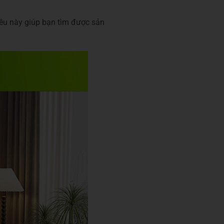
iều này giúp bạn tìm được sản