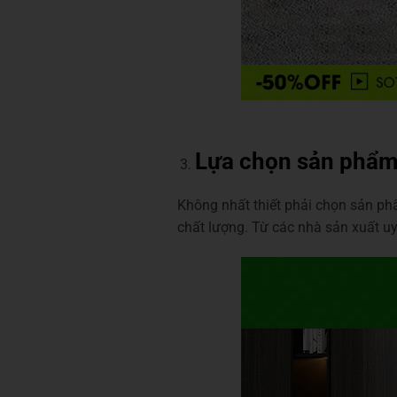
Lựa chọn sản phẩm 
Không nhất thiết phải chọn sản ph
chất lượng. Từ các nhà sản xuất uy