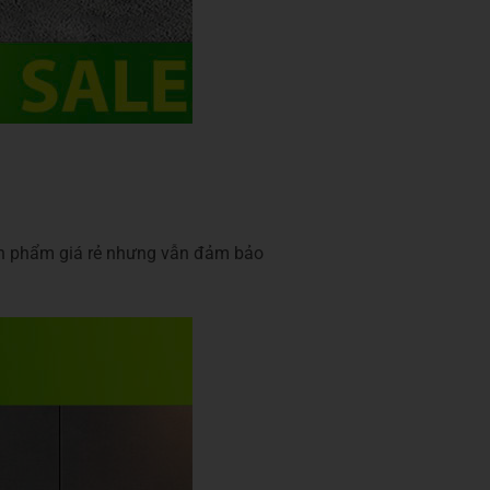
sản phẩm giá rẻ nhưng vẫn đảm bảo