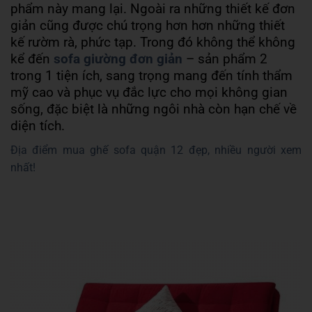
phẩm này mang lại. Ngoài ra những thiết kế đơn
giản cũng được chú trọng hơn hơn những thiết
kế rườm rà, phức tạp. Trong đó không thể không
kể đến
sofa giường đơn giản
– sản phẩm 2
trong 1 tiện ích, sang trọng mang đến tính thẩm
mỹ cao và phục vụ đắc lực cho mọi không gian
sống, đặc biệt là những ngôi nhà còn hạn chế về
diện tích.
Địa điểm mua ghế sofa quận 12 đẹp, nhiều người xem
nhất!