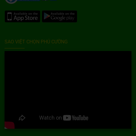
SAO VIỆT CHỌN PHÚ CƯỜNG