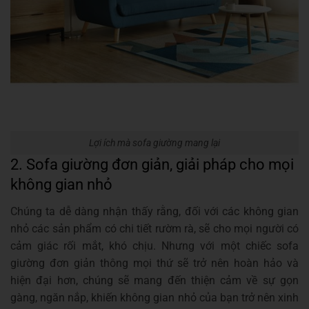
Lợi ích mà sofa giường mang lại
2. Sofa giường đơn giản, giải pháp cho mọi
không gian nhỏ
Chúng ta dễ dàng nhận thấy rằng, đối với các không gian
nhỏ các sản phẩm có chi tiết rườm rà, sẽ cho mọi người có
cảm giác rối mắt, khó chịu. Nhưng với một chiếc sofa
giường đơn giản thông mọi thứ sẽ trở nên hoàn hảo và
hiện đại hơn, chúng sẽ mang đến thiện cảm về sự gọn
gàng, ngăn nắp, khiến không gian nhỏ của bạn trở nên xinh