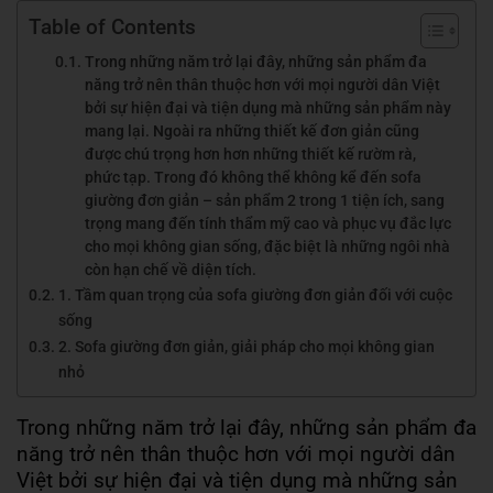
Table of Contents
Trong những năm trở lại đây, những sản phẩm đa
năng trở nên thân thuộc hơn với mọi người dân Việt
bởi sự hiện đại và tiện dụng mà những sản phẩm này
mang lại. Ngoài ra những thiết kế đơn giản cũng
được chú trọng hơn hơn những thiết kế rườm rà,
phức tạp. Trong đó không thể không kể đến sofa
giường đơn giản – sản phẩm 2 trong 1 tiện ích, sang
trọng mang đến tính thẩm mỹ cao và phục vụ đắc lực
cho mọi không gian sống, đặc biệt là những ngôi nhà
còn hạn chế về diện tích.
1. Tầm quan trọng của sofa giường đơn giản đối với cuộc
sống
2. Sofa giường đơn giản, giải pháp cho mọi không gian
nhỏ
Trong những năm trở lại đây, những sản phẩm đa
năng trở nên thân thuộc hơn với mọi người dân
Việt bởi sự hiện đại và tiện dụng mà những sản