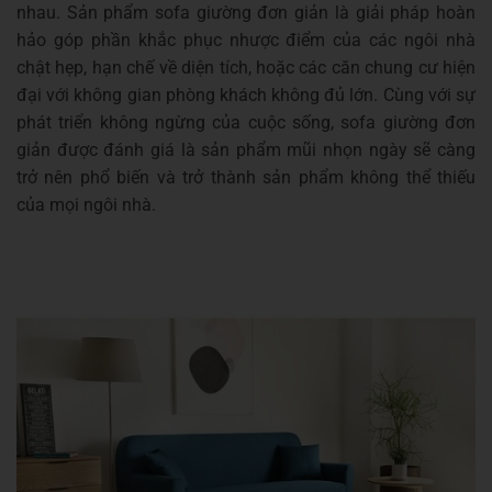
nhau. Sản phẩm sofa giường đơn giản là giải pháp hoàn
hảo góp phần khắc phục nhược điểm của các ngôi nhà
chật hẹp, hạn chế về diện tích, hoặc các căn chung cư hiện
đại với không gian phòng khách không đủ lớn. Cùng với sự
phát triển không ngừng của cuộc sống, sofa giường đơn
giản được đánh giá là sản phẩm mũi nhọn ngày sẽ càng
trở nên phổ biến và trở thành sản phẩm không thể thiếu
của mọi ngôi nhà.