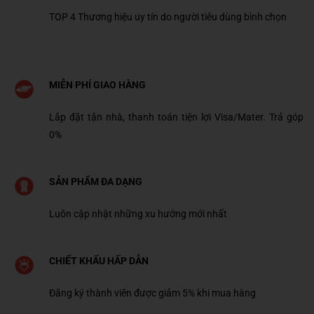
TOP 4 Thương hiệu uy tín do người tiêu dùng bình chọn
MIỄN PHÍ GIAO HÀNG
Lắp đặt tận nhà, thanh toán tiện lợi Visa/Mater. Trả góp
0%
SẢN PHẨM ĐA DẠNG
Luôn cập nhật những xu hướng mới nhất
CHIẾT KHẤU HẤP DẪN
Đăng ký thành viên được giảm 5% khi mua hàng