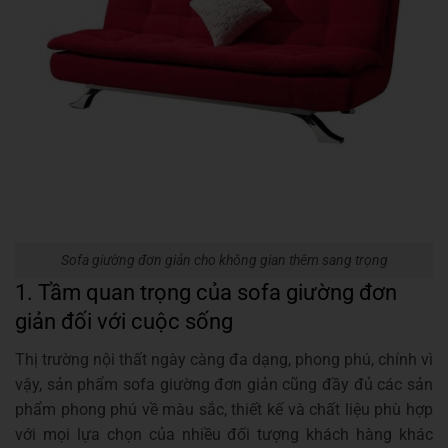
Sofa giường đơn giản cho không gian thêm sang trọng
1. Tầm quan trọng của sofa giường đơn
giản đối với cuộc sống
Thị trường nội thất ngày càng đa dạng, phong phú, chính vì
vậy, sản phẩm sofa giường đơn giản cũng đầy đủ các sản
phẩm phong phú về màu sắc, thiết kế và chất liệu phù hợp
với mọi lựa chọn của nhiều đối tượng khách hàng khác