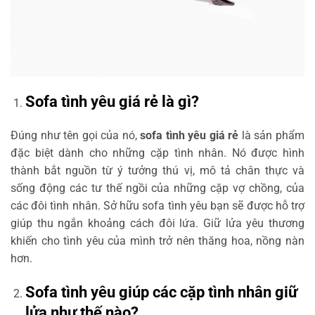
Sofa tình yêu giá rẻ là gì?
Đúng như tên gọi của nó,
sofa tình yêu giá rẻ
là sản phẩm
đặc biệt dành cho những cặp tình nhân. Nó được hình
thành bắt nguồn từ ý tưởng thú vị, mô tả chân thực và
sống động các tư thế ngồi của những cặp vợ chồng, của
các đôi tình nhân. Sở hữu sofa tình yêu
bạn sẽ được hỗ trợ
giúp thu ngắn khoảng cách đôi lứa. Giữ lửa yêu thương
khiến cho tình yêu của mình trở nên thăng hoa, nồng nàn
hơn.
Sofa tình yêu giúp các cặp tình nhân giữ
lửa như thế nào?