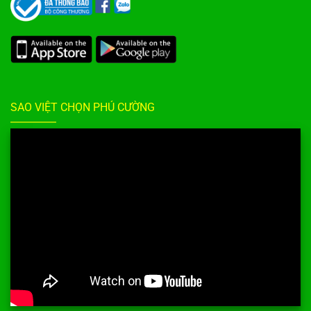
SAO VIỆT CHỌN PHÚ CƯỜNG