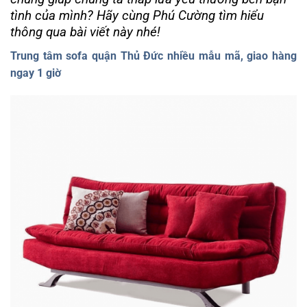
tình của mình? Hãy cùng Phú Cường tìm hiểu
thông qua bài viết này nhé!
Trung tâm sofa quận Thủ Đức nhiều mẫu mã, giao hàng
ngay 1 giờ