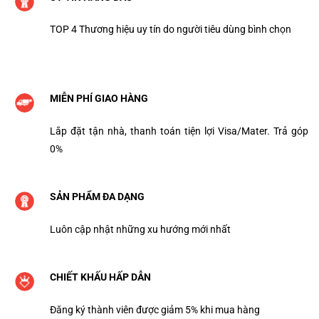
TOP 4 Thương hiệu uy tín do người tiêu dùng bình chọn
MIỄN PHÍ GIAO HÀNG
Lắp đặt tận nhà, thanh toán tiện lợi Visa/Mater. Trả góp
0%
SẢN PHẨM ĐA DẠNG
Luôn cập nhật những xu hướng mới nhất
CHIẾT KHẤU HẤP DẪN
Đăng ký thành viên được giảm 5% khi mua hàng