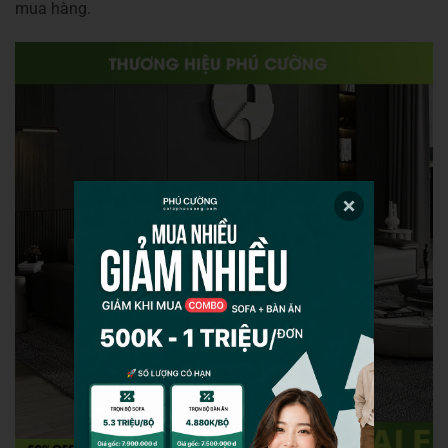
mua hàng.