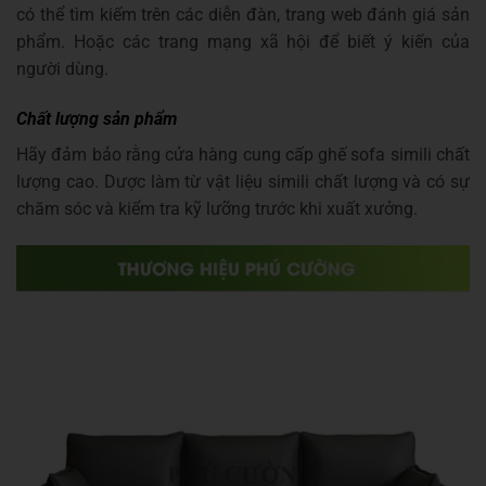
có thể tìm kiếm trên các diễn đàn, trang web đánh giá sản
phẩm. Hoặc các trang mạng xã hội để biết ý kiến của
người dùng.
Chất lượng sản phẩm
Hãy đảm bảo rằng cửa hàng cung cấp ghế sofa simili chất
lượng cao. Dược làm từ vật liệu simili chất lượng và có sự
chăm sóc và kiểm tra kỹ lưỡng trước khi xuất xưởng.