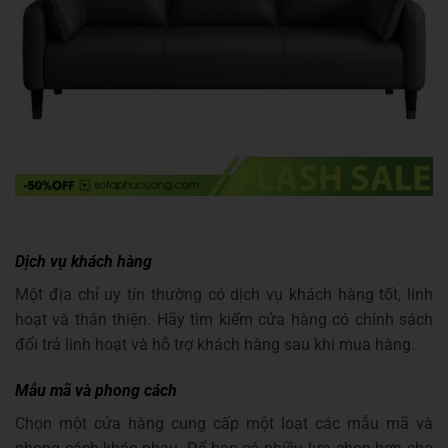
Dịch vụ khách hàng
Một địa chỉ uy tín thường có dịch vụ khách hàng tốt, linh
hoạt và thân thiện. Hãy tìm kiếm cửa hàng có chính sách
đổi trả linh hoạt và hỗ trợ khách hàng sau khi mua hàng.
Mẫu mã và phong cách
Chọn một cửa hàng cung cấp một loạt các mẫu mã và