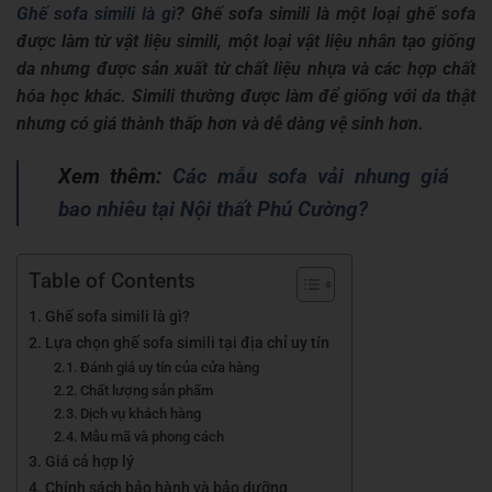
Ghế sofa simili là gì
? Ghế sofa simili là một loại ghế sofa
được làm từ vật liệu simili, một loại vật liệu nhân tạo giống
da nhưng được sản xuất từ chất liệu nhựa và các hợp chất
hóa học khác. Simili thường được làm để giống với da thật
nhưng có giá thành thấp hơn và dễ dàng vệ sinh hơn.
Xem thêm:
Các mẫu sofa vải nhung giá
bao nhiêu tại Nội thất Phú Cường?
Table of Contents
Ghế sofa simili là gì?
Lựa chọn ghế sofa simili tại địa chỉ uy tín
Đánh giá uy tín của cửa hàng
Chất lượng sản phẩm
Dịch vụ khách hàng
Mẫu mã và phong cách
Giá cả hợp lý
Chính sách bảo hành và bảo dưỡng