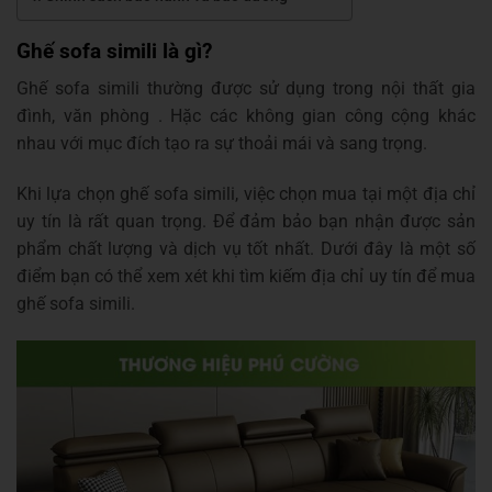
Ghế sofa simili là gì?
Ghế sofa simili thường được sử dụng trong nội thất gia
đình, văn phòng . Hặc các không gian công cộng khác
nhau với mục đích tạo ra sự thoải mái và sang trọng.
Khi lựa chọn ghế sofa simili, việc chọn mua tại một địa chỉ
uy tín là rất quan trọng. Để đảm bảo bạn nhận được sản
phẩm chất lượng và dịch vụ tốt nhất. Dưới đây là một số
điểm bạn có thể xem xét khi tìm kiếm địa chỉ uy tín để mua
ghế sofa simili.