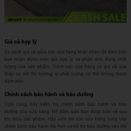
Giá cả hợp lý
So sánh giá cả giữa các cửa hàng khác nhau để đảm bảo
bạn nhận được mức giá hợp lý và phản ánh đúng chất
lượng của sản phẩm. Tránh các cửa hàng có giá cả quá
thấp so với thị trường, vì chất lượng có thể không được
đảm bảo.
Chính sách bảo hành và bảo dưỡng
Cuối cùng, hãy kiểm tra chính sách bảo hành và bảo
dưỡng của cửa hàng. Để đảm bảo bạn được bảo vệ sau
khi mua sản phẩm. Hãy xem xét các cửa hàng cung cấp
chính sách bảo hành dài hạn và hỗ trợ bảo dưỡng sau khi