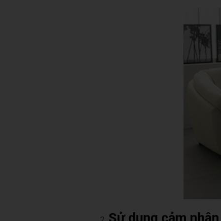
Sử dụng cảm nhận 