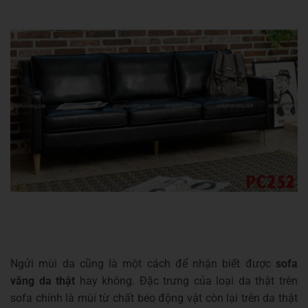
Ngửi mùi da cũng là một cách để nhận biết được
sofa
văng da thật
hay không. Đặc trưng của loại da thật trên
sofa chính là mùi từ chất béo động vật còn lại trên da thật