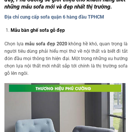
những mẫu sofa mới và đẹp nhất thị trường.
Địa chỉ cung cấp sofa quận 6 hàng đầu TPHCM
Mẫu bàn ghế sofa gỗ đẹp
Chọn lựa
mẫu sofa đẹp 2020
không hề khó, quan trọng là
người tiêu dùng phải hiểu mọi thứ về nội thất và biết đi tắt
đón đầu mọi thông tin hiện đại. Một trong những xu hướng
chọn lựa nội thất mới nhất sắp tới chính là thị trường sofa
gỗ lên ngôi.