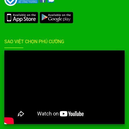
SAO VIỆT CHỌN PHÚ CƯỜNG