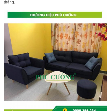
tháng.