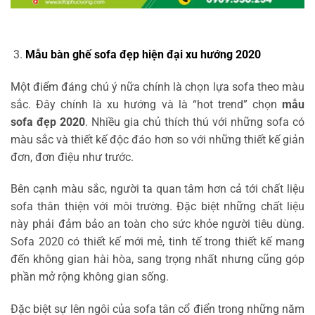
Mẫu bàn ghế sofa đẹp hiện đại xu hướng 2020
Một điểm đáng chú ý nữa chính là chọn lựa sofa theo màu
sắc. Đây chính là xu hướng và là “hot trend” chọn
mẫu
sofa đẹp 2020
. Nhiều gia chủ thích thú với những sofa có
màu sắc và thiết kế độc đáo hơn so với những thiết kế giản
đơn, đơn điệu như trước.
Bên cạnh màu sắc, người ta quan tâm hơn cả tới chất liệu
sofa thân thiện với môi trường. Đặc biệt những chất liệu
này phải đảm bảo an toàn cho sức khỏe người tiêu dùng.
Sofa 2020 có thiết kế mới mẻ, tinh tế trong thiết kế mang
đến không gian hài hòa, sang trọng nhất nhưng cũng góp
phần mở rộng không gian sống.
Đặc biệt sự lên ngôi của sofa tân cổ điển trong những năm