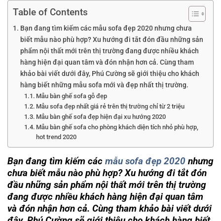
Table of Contents
Bạn đang tìm kiếm các mẫu sofa đẹp 2020 nhưng chưa
biết mẫu nào phù hợp? Xu hướng đi tắt đón đầu những sản
phẩm nội thất mới trên thị trường đang được nhiều khách
hàng hiện đại quan tâm và đón nhận hơn cả. Cùng tham
khảo bài viết dưới đây, Phú Cường sẽ giới thiệu cho khách
hàng biết những mẫu sofa mới và đẹp nhất thị trường.
Mẫu bàn ghế sofa gỗ đẹp
Mẫu sofa đẹp nhất giá rẻ trên thị trường chỉ từ 2 triệu
Mẫu bàn ghế sofa đẹp hiện đại xu hướng 2020
Mẫu bàn ghế sofa cho phòng khách diện tích nhỏ phù hợp,
hot trend 2020
Bạn đang tìm kiếm các
mẫu sofa đẹp 2020
nhưng
chưa biết mẫu nào phù hợp? Xu hướng đi tắt đón
đầu những sản phẩm nội thất mới trên thị trường
đang được nhiều khách hàng hiện đại quan tâm
và đón nhận hơn cả. Cùng tham khảo bài viết dưới
đây, Phú Cường sẽ giới thiệu cho khách hàng biết