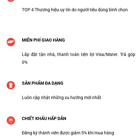
TOP 4 Thương hiệu uy tín do người tiêu dùng bình chọn
MIỄN PHÍ GIAO HÀNG
Lắp đặt tận nhà, thanh toán tiện lợi Visa/Mater. Trả góp
0%
SẢN PHẨM ĐA DẠNG
Luôn cập nhật những xu hướng mới nhất
CHIẾT KHẤU HẤP DẪN
Đăng ký thành viên được giảm 5% khi mua hàng