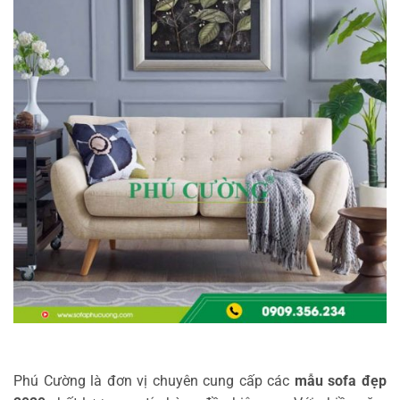
Phú Cường là đơn vị chuyên cung cấp các
mẫu sofa đẹp