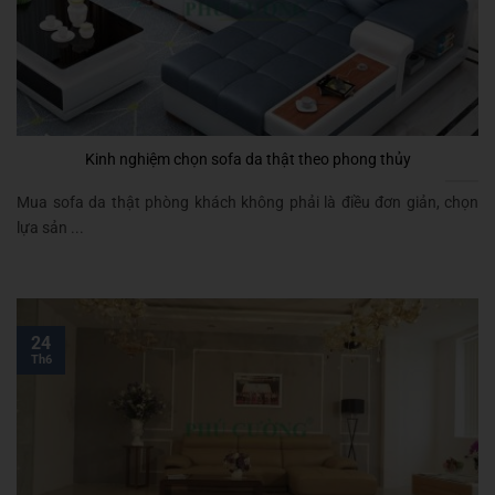
Kinh nghiệm chọn sofa da thật theo phong thủy
Mua sofa da thật phòng khách không phải là điều đơn giản, chọn
lựa sản ...
24
Th6