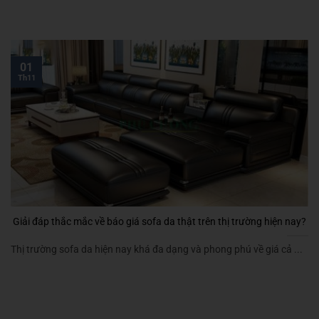
01
Th11
Giải đáp thắc mắc về báo giá sofa da thật trên thị trường hiện nay?
Thị trường sofa da hiện nay khá đa dạng và phong phú về giá cả ...