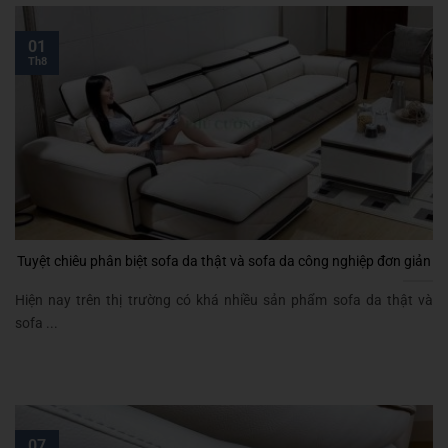
01
Th8
Tuyệt chiêu phân biệt sofa da thật và sofa da công nghiệp đơn giản
Hiện nay trên thị trường có khá nhiều sản phẩm sofa da thật và
sofa ...
07