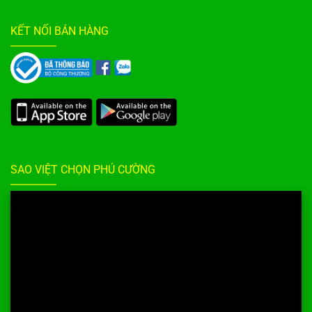
KẾT NỐI BÁN HÀNG
SAO VIỆT CHỌN PHÚ CƯỜNG