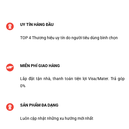
UY TÍN HÀNG ĐẦU
TOP 4 Thương hiệu uy tín do người tiêu dùng bình chọn
MIỄN PHÍ GIAO HÀNG
Lắp đặt tận nhà, thanh toán tiện lợi Visa/Mater. Trả góp
0%
SẢN PHẨM ĐA DẠNG
Luôn cập nhật những xu hướng mới nhất