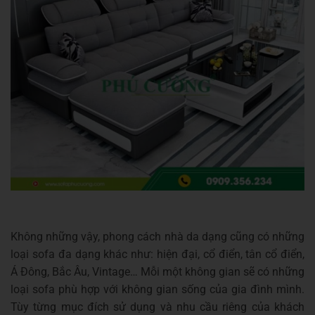
Không những vậy, phong cách nhà da dạng cũng có những
loại sofa đa dạng khác như: hiện đại, cổ điển, tân cổ điển,
Á Đông, Bắc Âu, Vintage… Mỗi một không gian sẽ có những
loại sofa phù hợp với không gian sống của gia đình mình.
Tùy từng mục đích sử dụng và nhu cầu riêng của khách