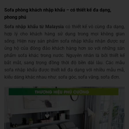
Sofa phòng khách nhập khẩu – có thiết kế đa dạng,
phong phú
Sofa nhập khẩu từ Malaysia
có thiết kế vô cùng đa dạng,
hợp lý cho khách hàng sử dụng trong mọi không gian
sống. Hiện nay sản phẩm sofa nhập khẩu nhận được sự
ủng hộ của đông đảo khách hàng hơn so với những sản
phẩm sofa khác trong nước. Nguyên nhân là bởi thiết kế
bắt mắt, sang trọng đồng thời độ bền dài lâu. Các mẫu
sofa nhập khẩu được thiết kế đa dạng với nhiều mẫu mã,
kiểu dáng khác nhau như: sofa góc, sofa văng, sofa đơn.