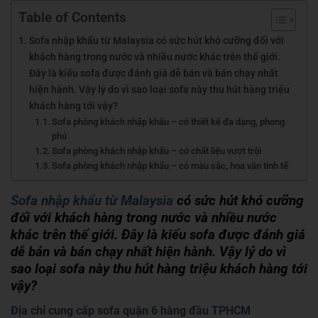
Table of Contents
Sofa nhập khẩu từ Malaysia có sức hút khó cưỡng đối với
khách hàng trong nước và nhiều nước khác trên thế giới.
Đây là kiểu sofa được đánh giá dễ bán và bán chạy nhất
hiện hành. Vậy lý do vì sao loại sofa này thu hút hàng triệu
khách hàng tới vậy?
Sofa phòng khách nhập khẩu – có thiết kế đa dạng, phong
phú
Sofa phòng khách nhập khẩu – có chất liệu vượt trội
Sofa phòng khách nhập khẩu – có màu sắc, hoa văn tinh tế
Sofa nhập khẩu từ Malaysia
có sức hút khó cưỡng
đối với khách hàng trong nước và nhiều nước
khác trên thế giới. Đây là kiểu sofa được đánh giá
dễ bán và bán chạy nhất hiện hành. Vậy lý do vì
sao loại sofa này thu hút hàng triệu khách hàng tới
vậy?
Địa chỉ cung cấp sofa quận 6 hàng đầu TPHCM