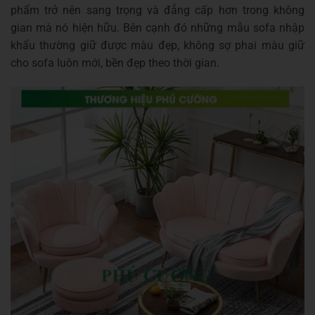
phẩm trở nên sang trọng và đẳng cấp hơn trong không
gian mà nó hiện hữu. Bên cạnh đó những mẫu sofa nhập
khẩu thường giữ được màu đẹp, không sợ phai màu giữ
cho sofa luôn mới, bền đẹp theo thời gian.