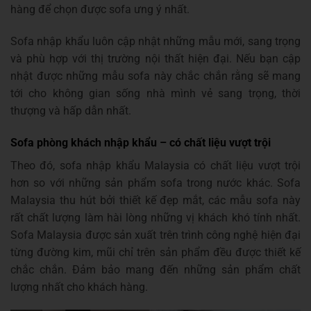
hàng để chọn được sofa ưng ý nhất.
Sofa nhập khẩu luôn cập nhật những mẫu mới, sang trọng
và phù hợp với thị trường nội thất hiện đại. Nếu bạn cập
nhật được những mẫu sofa này chắc chắn rằng sẽ mang
tới cho không gian sống nhà mình vẻ sang trọng, thời
thượng và hấp dẫn nhất.
Sofa phòng khách nhập khẩu – có chất liệu vượt trội
Theo đó, sofa nhập khẩu Malaysia có chất liệu vượt trội
hơn so với những sản phẩm sofa trong nước khác. Sofa
Malaysia thu hút bởi thiết kế đẹp mắt, các mẫu sofa này
rất chất lượng làm hài lòng những vị khách khó tính nhất.
Sofa Malaysia được sản xuất trên trình công nghệ hiện đại
từng đường kim, mũi chỉ trên sản phẩm đều được thiết kế
chắc chắn. Đảm bảo mang đến những sản phẩm chất
lượng nhất cho khách hàng.