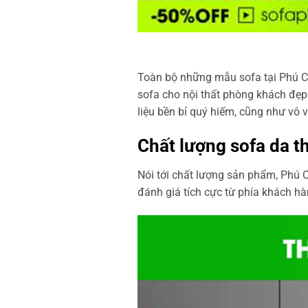
Toàn bộ những mẫu sofa tại Phú Cư
sofa cho nội thất phòng khách đẹp 
liệu bền bỉ quý hiếm, cũng như vô
Chất lượng sofa da 
Nói tới chất lượng sản phẩm, Phú 
đánh giá tích cực từ phía khách hà