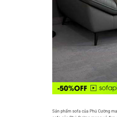
Sản phẩm sofa của Phú Cường mang 