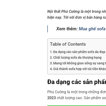
Nội thất Phú Cường là một trong n
hiện nay. Tới với đơn vị bán hàng 
Xem thêm:
Mua ghế sofa 
Table of Contents
Đa dạng các sản phẩm sofa da đẹp
Chất lượng sofa da thượng hạng
Mang tới không gian sống sự sang 
Giá thành sofa hợp với túi tiền khá
Đa dạng các sản phẩ
Phú Cường là một trong những đơn 
2023
chất lượng cao. Sản phẩm so