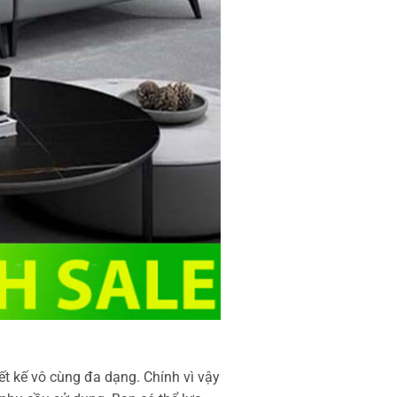
t kế vô cùng đa dạng. Chính vì vậy