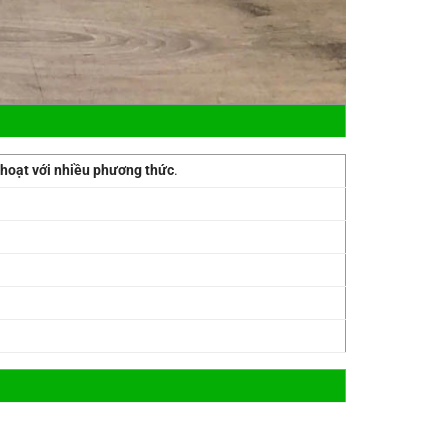
 hoạt với nhiều phương thức
.