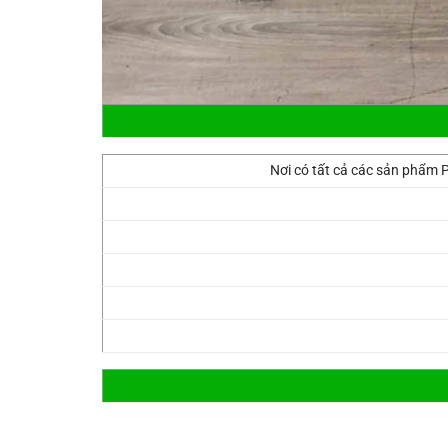
Nơi có tất cả các sản pha