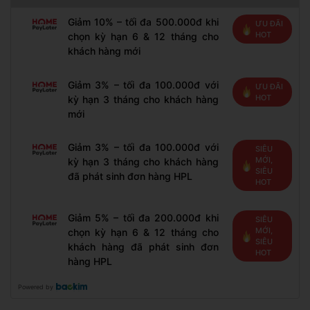
Giảm 10% – tối đa 500.000đ khi
ƯU ĐÃI
HOT
chọn kỳ hạn 6 & 12 tháng cho
khách hàng mới
Giảm 3% – tối đa 100.000đ với
ƯU ĐÃI
HOT
kỳ hạn 3 tháng cho khách hàng
mới
Giảm 3% – tối đa 100.000đ với
SIÊU
MỚI,
kỳ hạn 3 tháng cho khách hàng
SIÊU
đã phát sinh đơn hàng HPL
HOT
Giảm 5% – tối đa 200.000đ khi
SIÊU
MỚI,
chọn kỳ hạn 6 & 12 tháng cho
SIÊU
khách hàng đã phát sinh đơn
HOT
hàng HPL
Powered by