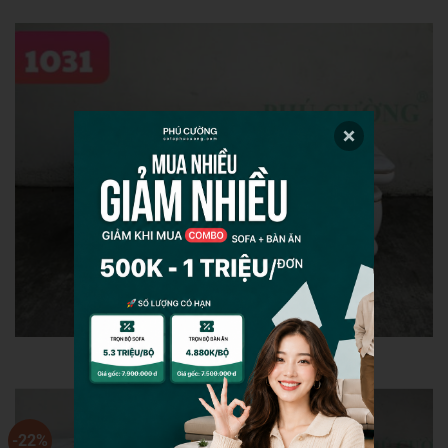
-22%
-22%