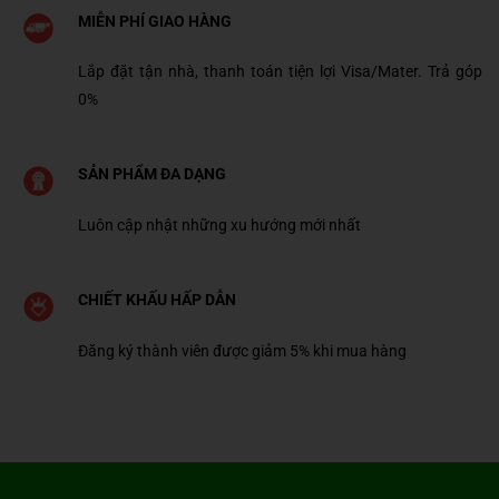
MIỄN PHÍ GIAO HÀNG
Lắp đặt tận nhà, thanh toán tiện lợi Visa/Mater. Trả góp
0%
SẢN PHẨM ĐA DẠNG
Luôn cập nhật những xu hướng mới nhất
CHIẾT KHẤU HẤP DẪN
Đăng ký thành viên được giảm 5% khi mua hàng