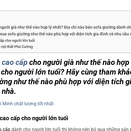
gười già như thế nào hợp lý nhất? Địa chỉ nào bán sofa giường dành c
 mua sofa giường như thế nào phù hợp với diện tích gia đình và nhu cầu 
ấp cho người lớn tuổi
 nội thất Phú Cường
 cao cấp
cho người già như thế nào hợp 
cho người lớn tuổi? Hãy cùng tham khảo
ờng như thế nào phù hợp với diện tích g
 nhà.
í Minh chất lượng tốt nhất
cao cấp cho người lớn tuổi
o cấp
dành cho người lớn tuổi thì không nên bỏ qua những sản 