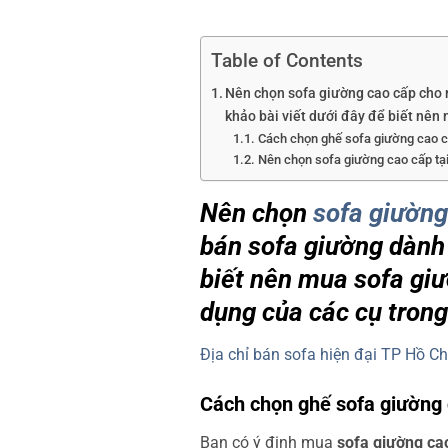
Table of Contents
Nên chọn sofa giường cao cấp cho n
khảo bài viết dưới đây để biết nên
Cách chọn ghế sofa giường cao c
Nên chọn sofa giường cao cấp tại
Nên chọn
sofa giường
bán sofa giường dành 
biết nên mua sofa giư
dụng của các cụ trong
Địa chỉ bán sofa hiện đại TP Hồ Ch
Cách chọn ghế sofa giường 
Bạn có ý định mua
sofa giường ca