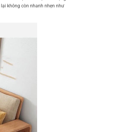
đi lại không còn nhanh nhẹn như