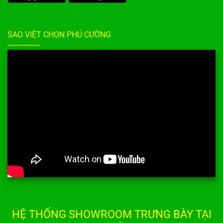
SAO VIỆT CHỌN PHÚ CƯỜNG
HỆ THỐNG SHOWROOM TRƯNG BÀY TẠI