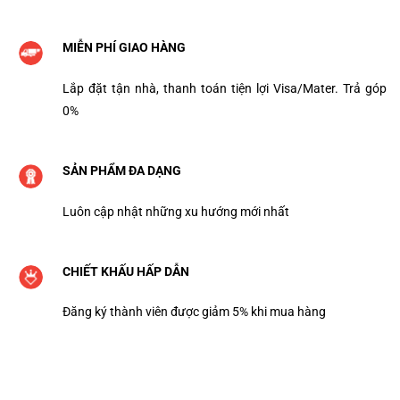
MIỄN PHÍ GIAO HÀNG
Lắp đặt tận nhà, thanh toán tiện lợi Visa/Mater. Trả góp
0%
SẢN PHẨM ĐA DẠNG
Luôn cập nhật những xu hướng mới nhất
CHIẾT KHẤU HẤP DẪN
Đăng ký thành viên được giảm 5% khi mua hàng