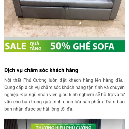
Dịch vụ chăm sóc khách hàng
Nội thất Phú Cường luôn đặt khách hàng lên hàng đầu.
Cung cấp dịch vụ chăm sóc khách hàng tận tình và chuyên
nghiệp. Đội ngũ nhân viên giàu kinh nghiệm sẽ hỗ trợ và tư
vấn cho bạn trong quá trình chọn lựa sản phẩm. Đảm bảo
bạn nhận được sự hài lòng tối đa.