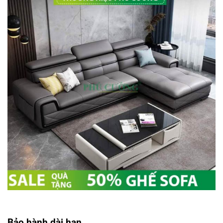
Bảo hành dài hạn