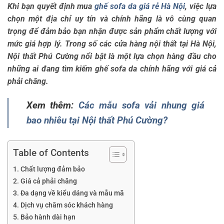
Khi bạn quyết định mua
ghế sofa da giá rẻ Hà Nội
, việc lựa
chọn một địa chỉ uy tín và chính hãng là vô cùng quan
trọng để đảm bảo bạn nhận được sản phẩm chất lượng với
mức giá hợp lý. Trong số các cửa hàng nội thất tại Hà Nội,
Nội thất Phú Cường nổi bật là một lựa chọn hàng đầu cho
những ai đang tìm kiếm ghế sofa da chính hãng với giá cả
phải chăng.
Xem thêm:
Các mẫu sofa vải nhung giá
bao nhiêu tại Nội thất Phú Cường?
Table of Contents
Chất lượng đảm bảo
Giá cả phải chăng
Đa dạng về kiểu dáng và mẫu mã
Dịch vụ chăm sóc khách hàng
Bảo hành dài hạn