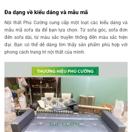
Đa dạng về kiểu dáng và mẫu mã
Nội thất Phú Cường cung cấp một loạt các kiểu dáng và
mẫu mã sofa da để bạn lựa chọn. Từ sofa góc, sofa đơn
đến sofa dài, từ màu sắc truyền thống đến màu sắc hiện
đại. Bạn có thể dễ dàng tìm thấy sản phẩm phù hợp với
phong cách trang trí nội thất của mình.