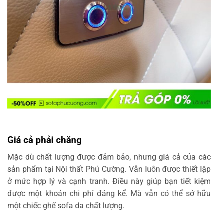
Giá cả phải chăng
Mặc dù chất lượng được đảm bảo, nhưng giá cả của các
sản phẩm tại Nội thất Phú Cường. Vẫn luôn được thiết lập
ở mức hợp lý và cạnh tranh. Điều này giúp bạn tiết kiệm
được một khoản chi phí đáng kể. Mà vẫn có thể sở hữu
một chiếc ghế sofa da chất lượng.