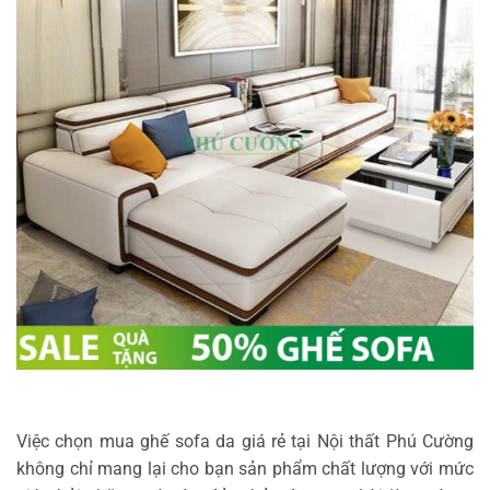
Việc chọn mua ghế sofa da giá rẻ tại Nội thất Phú Cường
không chỉ mang lại cho bạn sản phẩm chất lượng với mức