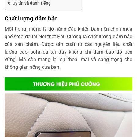
Uy tín và danh tiếng
Chất lượng đảm bảo
Một trong những lý do hàng đầu khiến bạn nên chọn mua
ghế sofa da tại Nội thất Phú Cường là chất lượng đảm bảo
của sản phẩm. Được sản xuất từ các nguyên liệu chất
lượng cao, sofa da tại đây không chỉ đảm bảo độ bền
vững. Mà còn mang lại sự thoải mái và sang trọng cho
không gian sống của bạn.