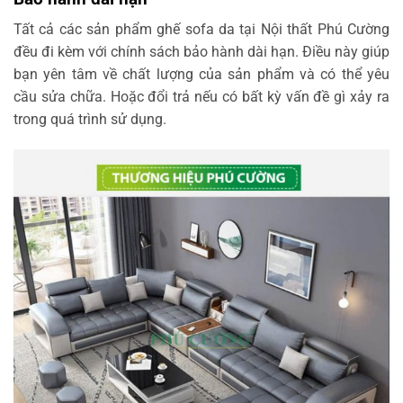
Tất cả các sản phẩm ghế sofa da tại Nội thất Phú Cường
đều đi kèm với chính sách bảo hành dài hạn. Điều này giúp
bạn yên tâm về chất lượng của sản phẩm và có thể yêu
cầu sửa chữa. Hoặc đổi trả nếu có bất kỳ vấn đề gì xảy ra
trong quá trình sử dụng.