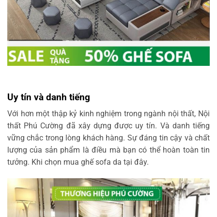
Uy tín và danh tiếng
Với hơn một thập kỷ kinh nghiệm trong ngành nội thất, Nội
thất Phú Cường đã xây dựng được uy tín. Và danh tiếng
vững chắc trong lòng khách hàng. Sự đáng tin cậy và chất
lượng của sản phẩm là điều mà bạn có thể hoàn toàn tin
tưởng. Khi chọn mua ghế sofa da tại đây.