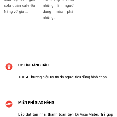
sofa quán cafe Đà
những lần người
Nẵng với giá ...
dùng mắc phải
những ...
UY TÍN HÀNG ĐẦU
TOP 4 Thương hiệu uy tín do người tiêu dùng bình chọn
MIỄN PHÍ GIAO HÀNG
Lắp đặt tận nhà, thanh toán tiện lợi Visa/Mater. Trả góp