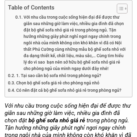
Table of Contents
Với nhu cầu trong cuộc sống hiện đại để được thư
giãn sau những giờ làm việc, nhiều gia đình đã chọn
đặt bộ ghế sofa nhỏ giá rẻ trong phòng ngủ. Tận
hưởng những giây phút nghỉ ngơi ngay chính trong
ngôi nhà của mình không còn khó khăn vì đã có Nội
thất Phú Cường cùng những mẫu bộ ghế sofa nhỏ với
đa dạng thiết kế, chất liệu, màu sắc,… Cùng tìm hiểu
lý do vì sao bạn nên sở hữu bộ ghế sofa nhỏ giá rẻ
cho phòng ngủ của mình ngay dưới đây nhé!
1. Tại sao cần bộ sofa nhỏ trong phòng ngủ?
Chọn bộ ghế sofa giá rẻ cho phòng ngủ nhỏ
Có nên đặt cả bộ ghế sofa nhỏ giá rẻ trong phòng ngủ?
Với nhu cầu trong cuộc sống hiện đại để được thư
giãn sau những giờ làm việc, nhiều gia đình đã
chọn đặt
bộ ghế sofa nhỏ giá rẻ
trong phòng ngủ.
Tận hưởng những giây phút nghỉ ngơi ngay chính
trong ngôi nhà của mình không còn khó khăn vì đã