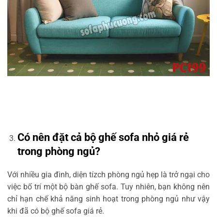
Có nên đặt cả bộ ghế sofa nhỏ giá rẻ
trong phòng ngủ?
Với nhiều gia đình, diện tízch phòng ngủ hẹp là trở ngại cho
việc bố trí một bộ bàn ghế sofa. Tuy nhiên, bạn không nên
chỉ hạn chế khả năng sinh hoạt trong phòng ngủ như vậy
khi đã có bộ ghế sofa giá rẻ.