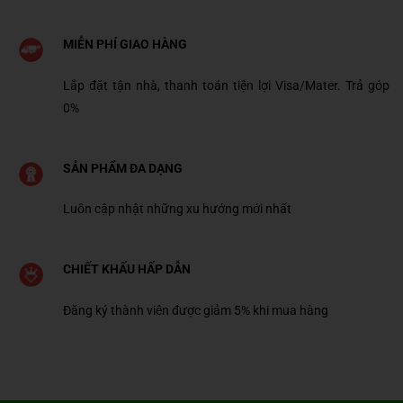
MIỄN PHÍ GIAO HÀNG
Lắp đặt tận nhà, thanh toán tiện lợi Visa/Mater. Trả góp
0%
SẢN PHẨM ĐA DẠNG
Luôn cập nhật những xu hướng mới nhất
CHIẾT KHẤU HẤP DẪN
Đăng ký thành viên được giảm 5% khi mua hàng