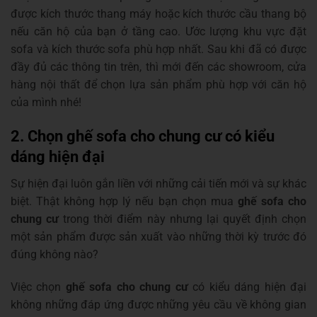
được kích thước thang máy hoặc kích thước cầu thang bộ
nếu căn hộ của bạn ở tầng cao. Ước lượng khu vực đặt
sofa và kích thước sofa phù hợp nhất. Sau khi đã có được
đầy đủ các thông tin trên, thì mới đến các showroom, cửa
hàng nội thất để chọn lựa sản phẩm phù hợp với căn hộ
của mình nhé!
2. Chọn ghế sofa cho chung cư có kiểu
dáng hiện đại
Sự hiện đại luôn gắn liền với những cải tiến mới và sự khác
biệt. Thật không hợp lý nếu bạn chọn mua
ghế sofa cho
chung cư
trong thời điểm này nhưng lại quyết định chọn
một sản phẩm được sản xuất vào những thời kỳ trước đó
đúng không nào?
Việc chọn
ghế sofa cho chung cư
có kiểu dáng hiện đại
không những đáp ứng được những yêu cầu về không gian