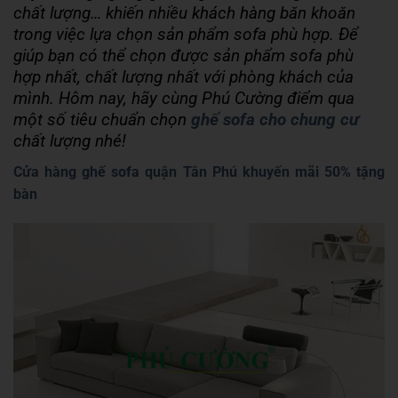
chất lượng… khiến nhiều khách hàng băn khoăn
trong việc lựa chọn sản phẩm sofa phù hợp. Để
giúp bạn có thể chọn được sản phẩm sofa phù
hợp nhất, chất lượng nhất với phòng khách của
mình. Hôm nay, hãy cùng Phú Cường điểm qua
một số tiêu chuẩn chọn
ghế sofa cho chung cư
chất lượng nhé!
Cửa hàng ghế sofa quận Tân Phú khuyến mãi 50% tặng
bàn