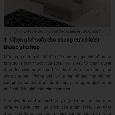
Chọn ghế sofa cho chung cư theo những tiêu chuẩn nào?
1. Chọn ghế sofa cho chung cư có kích
thước phù hợp
Một trong những yếu tố đầu tiên mà mọi gia chủ rất quan
tâm đó là kích thước của sofa. Nó là yếu tố chính quyết
định đến việc tạo nên sự hài hòa, vẻ đẹp cho không gian
sống của bạn. Phòng khách của bạn sẽ đẹp hơn khi các
sản phẩm nội thất được bố trí hợp lý. Trong đó quyết định
nhiều nhất là
ghế sofa cho chung cư
.
Cho nên, để có được sự hợp lý này. Trước khi chọn mua
sofa và quyết định lựa chọn sản phẩm sofa. Hãy nắm
được kích thước của phòng khách căn hộ chung cư. Nắm