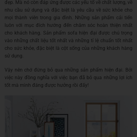
đẹp. Mà nó còn đáp ứng được các yếu tố về chất lượng, về
nhu cầu sử dụng và đặc biệt là yêu cầu về sức khỏe cho
mọi thành viên trong gia đình. Những sản phẩm cải tiến
luôn với mục đích hướng đến chăm sóc hoàn thiện nhất
cho khách hàng. Sản phẩm sofa hiện đại được chú trọng
vào những chất liệu tốt nhất và những tỉ lệ chuẩn tốt nhất
cho sức khỏe, đặc biệt là cột sống của những khách hàng
sử dụng.
Vậy nên chớ đừng bỏ qua những sản phẩm hiện đại. Bởi
việc này đồng nghĩa với việc bạn đã bỏ qua những lợi ích
tốt mà mình đáng được hưởng rồi đấy!