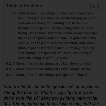
Table of Contents
Sofa trở thành sản phẩm gắn liền với phòng khách
không thể tách rời. Chính vì vậy, thị trường sản phẩm
sofa khá sôi động trong những năm trở lại đây.
Không ngừng gia tăng về kiểu dáng, chất liệu, chất
lượng… khiến nhiều khách hàng băn khoăn trong việc
lựa chọn sản phẩm sofa phù hợp. Để giúp bạn có thể
chọn được sản phẩm sofa phù hợp nhất, chất lượng
nhất với phòng khách của mình. Hôm nay, hãy cùng
Phú Cường điểm qua một số tiêu chuẩn chọn ghế
sofa cho chung cư chất lượng nhé!
1. Chọn ghế sofa cho chung cư có kích thước phù hợp
2. Chọn ghế sofa cho chung cư có kiểu dáng hiện đại
3. Chọn ghế sofa cho chung cư có giá thành hợp lý
Sofa trở thành sản phẩm gắn liền với phòng khách
không thể tách rời. Chính vì vậy, thị trường sản
phẩm sofa khá sôi động trong những năm trở lại
đây. Không ngừng gia tăng về kiểu dáng, chất liệu,