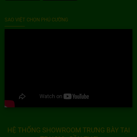
SAO VIỆT CHỌN PHÚ CƯỜNG
HỆ THỐNG SHOWROOM TRƯNG BÀY TẠI