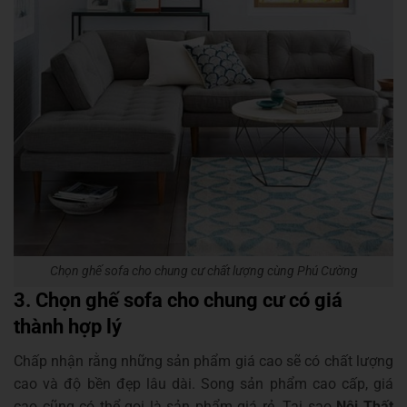
Chọn ghế sofa cho chung cư chất lượng cùng Phú Cường
3. Chọn ghế sofa cho chung cư có giá
thành hợp lý
Chấp nhận rằng những sản phẩm giá cao sẽ có chất lượng
cao và độ bền đẹp lâu dài. Song sản phẩm cao cấp, giá
cao cũng có thể gọi là sản phẩm giá rẻ. Tại sao
Nội Thất