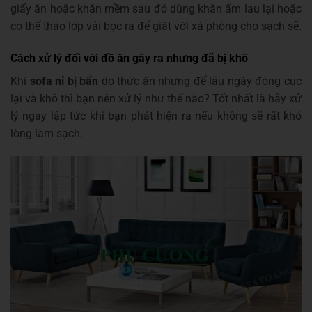
giấy ăn hoặc khăn mềm sau đó dùng khăn ẩm lau lại hoặc
có thể tháo lớp vải bọc ra để giặt với xà phòng cho sạch sẽ.
Cách xử lý đối với đồ ăn gây ra nhưng đã bị khô
Khi
sofa nỉ bị bẩn
do thức ăn nhưng để lâu ngày đóng cục
lại và khô thì bạn nên xử lý như thế nào? Tốt nhất là hãy xử
lý ngay lập tức khi bạn phát hiện ra nếu không sẽ rất khó
lòng làm sạch.