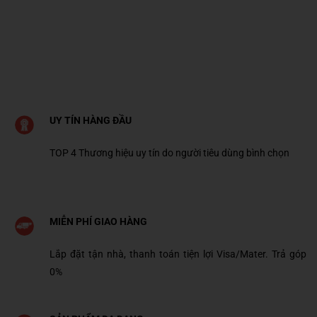
UY TÍN HÀNG ĐẦU
TOP 4 Thương hiệu uy tín do người tiêu dùng bình chọn
MIỄN PHÍ GIAO HÀNG
Lắp đặt tận nhà, thanh toán tiện lợi Visa/Mater. Trả góp
0%