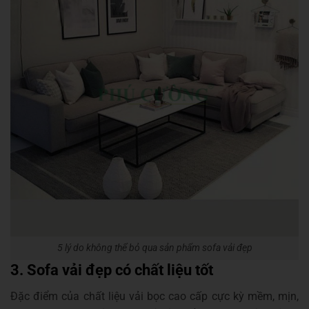
5 lý do không thể bỏ qua sản phẩm sofa vải đẹp
3. Sofa vải đẹp có chất liệu tốt
Đặc điểm của chất liệu vải bọc cao cấp cực kỳ mềm, mịn,