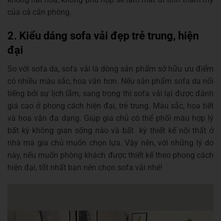
của cả căn phòng.
2. Kiểu dáng sofa vải đẹp trẻ trung, hiện
đại
So với sofa da, sofa vải là dòng sản phẩm sở hữu ưu điểm
có nhiều màu sắc, hoa văn hơn. Nếu sản phẩm sofa da nổi
tiếng bởi sự lịch lãm, sang trọng thì sofa vải lại được đánh
giá cao ở phong cách hiện đại, trẻ trung. Màu sắc, họa tiết
và hoa văn đa dạng. Giúp gia chủ có thể phối màu hợp lý
bất kỳ không gian sống nào và bất kỳ thiết kế nội thất ở
nhà mà gia chủ muốn chọn lựa. Vậy nên, với những lý do
này, nếu muốn phòng khách được thiết kế theo phong cách
hiện đại, tốt nhất bạn nên chọn sofa vải nhé!