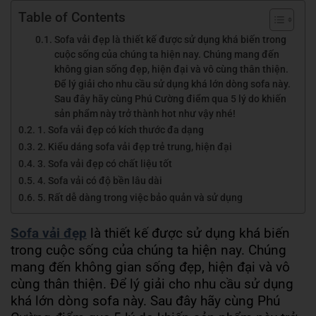
Table of Contents
Sofa vải đẹp là thiết kế được sử dụng khá biến trong
cuộc sống của chúng ta hiện nay. Chúng mang đến
không gian sống đẹp, hiện đại và vô cùng thân thiện.
Để lý giải cho nhu cầu sử dụng khá lớn dòng sofa này.
Sau đây hãy cùng Phú Cường điểm qua 5 lý do khiến
sản phẩm này trở thành hot như vậy nhé!
1. Sofa vải đẹp có kích thước đa dạng
2. Kiểu dáng sofa vải đẹp trẻ trung, hiện đại
3. Sofa vải đẹp có chất liệu tốt
4. Sofa vải có độ bền lâu dài
5. Rất dễ dàng trong việc bảo quản và sử dụng
Sofa vải đẹp
là thiết kế được sử dụng khá biến
trong cuộc sống của chúng ta hiện nay. Chúng
mang đến không gian sống đẹp, hiện đại và vô
cùng thân thiện. Để lý giải cho nhu cầu sử dụng
khá lớn dòng sofa này. Sau đây hãy cùng Phú