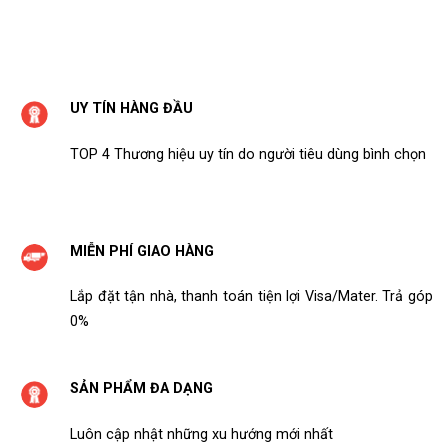
UY TÍN HÀNG ĐẦU
TOP 4 Thương hiệu uy tín do người tiêu dùng bình chọn
MIỄN PHÍ GIAO HÀNG
Lắp đặt tận nhà, thanh toán tiện lợi Visa/Mater. Trả góp
0%
SẢN PHẨM ĐA DẠNG
Luôn cập nhật những xu hướng mới nhất