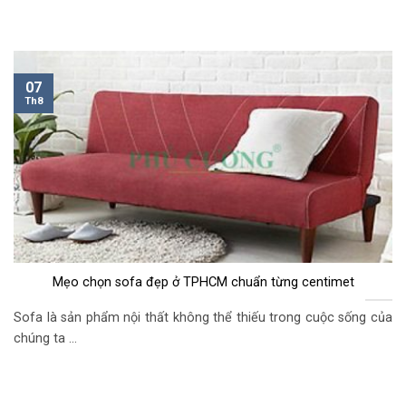
07
Th8
Mẹo chọn sofa đẹp ở TPHCM chuẩn từng centimet
Sofa là sản phẩm nội thất không thể thiếu trong cuộc sống của
chúng ta ...