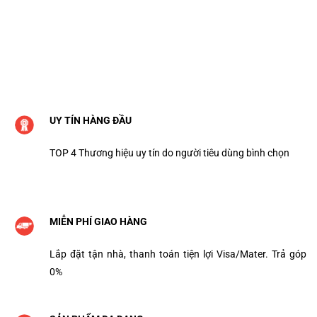
UY TÍN HÀNG ĐẦU
TOP 4 Thương hiệu uy tín do người tiêu dùng bình chọn
MIỄN PHÍ GIAO HÀNG
Lắp đặt tận nhà, thanh toán tiện lợi Visa/Mater. Trả góp
0%