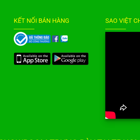
KẾT NỐI BÁN HÀNG
SAO VIỆT 