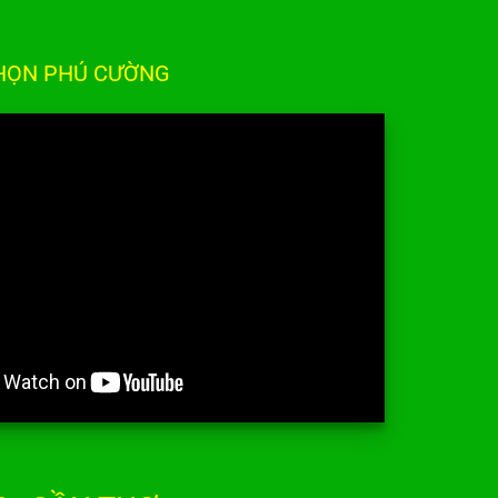
CHỌN PHÚ CƯỜNG