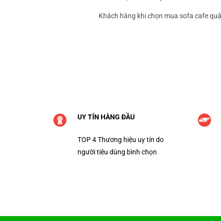
Khách hàng khi chọn mua sofa cafe quận
UY TÍN HÀNG ĐẦU
TOP 4 Thương hiệu uy tín do
người tiêu dùng bình chọn