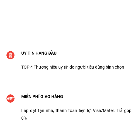
UY TÍN HÀNG ĐẦU
TOP 4 Thương hiệu uy tín do người tiêu dùng bình chọn
MIỄN PHÍ GIAO HÀNG
Lắp đặt tận nhà, thanh toán tiện lợi Visa/Mater. Trả góp
0%