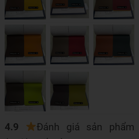
4.9
Đánh giá sản phẩm