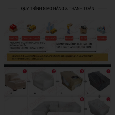
QUY TRÌNH GIAO HÀNG & THANH TOÁN