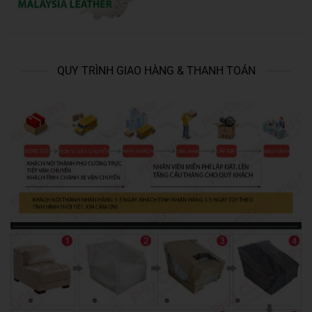
QUY TRÌNH GIAO HÀNG & THANH TOÁN