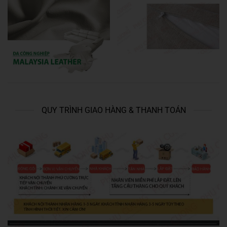
QUY TRÌNH GIAO HÀNG & THANH TOÁN