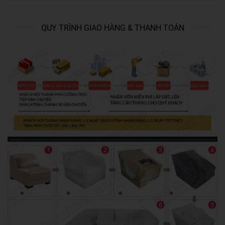
QUY TRÌNH GIAO HÀNG & THANH TOÁN