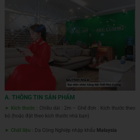
A. THÔNG TIN SẢN PHẨM
►
Kích thước :
Chiều dài : 2m – Ghế đơn : Kích thước theo
bộ (hoặc đặt theo kích thước nhà bạn)
►
Chất liệu :
Da Công Nghiệp nhập khẩu
Malaysia