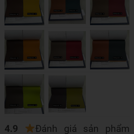
4.9
Đánh giá sản phẩm