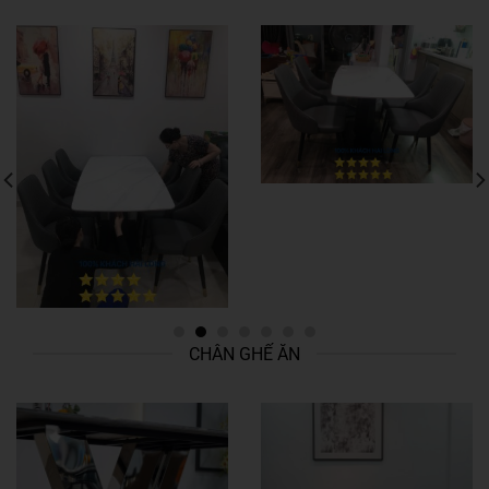
CHÂN GHẾ ĂN