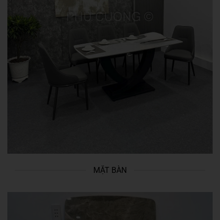
MẶT BÀN