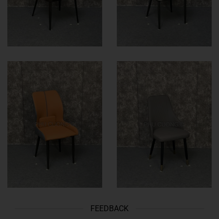
FEEDBACK