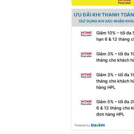
ƯU ĐÃI KHI THANH TOÁN
(SỬ DỤNG KHI XÁC NHẬN KHO
Giảm 10% – tối đa
hạn 6 & 12 tháng 
Giảm 3% – tối đa 1
tháng cho khách h
Giảm 3% – tối đa 1
tháng cho khách h
hàng HPL
Giảm 5% – tối đa 
6 & 12 tháng cho k
đơn hàng HPL
Powered by