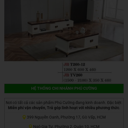
HỆ THỐNG CHI NHÁNH PHÚ CƯỜNG
Nơi có tất cả các sản phẩm Phú Cường đang kinh doanh. Đặc biệt:
Miễn phí vận chuyển, Trả góp linh hoạt với nhiều phương thức
.
399 Nguyễn Oanh, Phường 17, Gò Vấp, HCM
Ngô Gia Tự, Phường 2, Quận 10, HCM