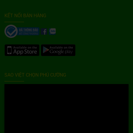
KẾT NỐI BÁN HÀNG
SAO VIỆT CHỌN PHÚ CƯỜNG