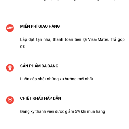
MIỄN PHÍ GIAO HÀNG
Lắp đặt tận nhà, thanh toán tiện lợi Visa/Mater. Trả góp
0%
SẢN PHẨM ĐA DẠNG
Luôn cập nhật những xu hướng mới nhất
CHIẾT KHẤU HẤP DẪN
Đăng ký thành viên được giảm 5% khi mua hàng