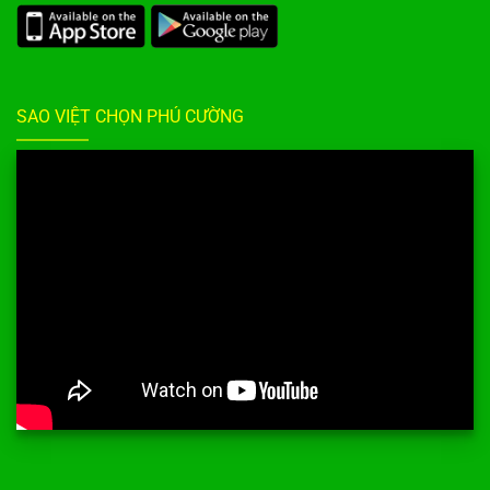
SAO VIỆT CHỌN PHÚ CƯỜNG