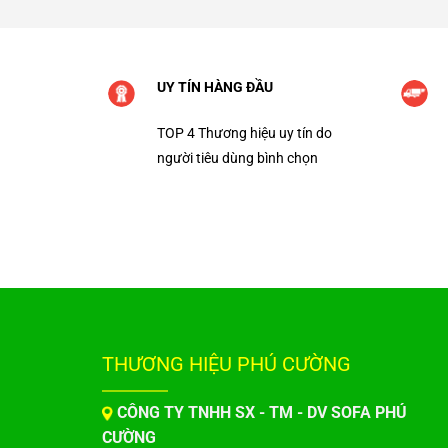
UY TÍN HÀNG ĐẦU
TOP 4 Thương hiệu uy tín do
người tiêu dùng bình chọn
THƯƠNG HIỆU PHÚ CƯỜNG
CÔNG TY TNHH SX - TM - DV SOFA PHÚ
CƯỜNG