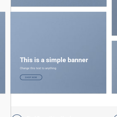
This is a simple banner
Change this text to anything
SHOP NOW