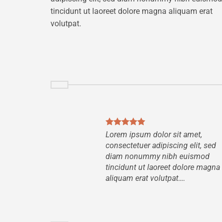
tincidunt ut laoreet dolore magna aliquam erat
volutpat.
Lorem ipsum dolor sit amet,
consectetuer adipiscing elit, sed
diam nonummy nibh euismod
tincidunt ut laoreet dolore magna
aliquam erat volutpat….