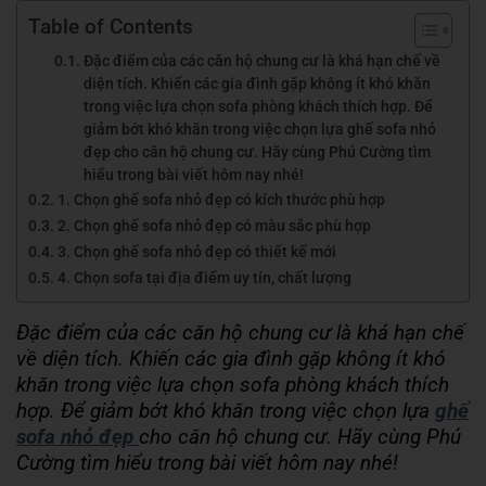
Table of Contents
Đặc điểm của các căn hộ chung cư là khá hạn chế về
diện tích. Khiến các gia đình gặp không ít khó khăn
trong việc lựa chọn sofa phòng khách thích hợp. Để
giảm bớt khó khăn trong việc chọn lựa ghế sofa nhỏ
đẹp cho căn hộ chung cư. Hãy cùng Phú Cường tìm
hiểu trong bài viết hôm nay nhé!
1. Chọn ghế sofa nhỏ đẹp có kích thước phù hợp
2. Chọn ghế sofa nhỏ đẹp có màu sắc phù hợp
3. Chọn ghế sofa nhỏ đẹp có thiết kế mới
4. Chọn sofa tại địa điểm uy tín, chất lượng
Đặc điểm của các căn hộ chung cư là khá hạn chế
về diện tích. Khiến các gia đình gặp không ít khó
khăn trong việc lựa chọn sofa phòng khách thích
hợp. Để giảm bớt khó khăn trong việc chọn lựa
ghế
sofa nhỏ đẹp
cho căn hộ chung cư. Hãy cùng Phú
Cường tìm hiểu trong bài viết hôm nay nhé!