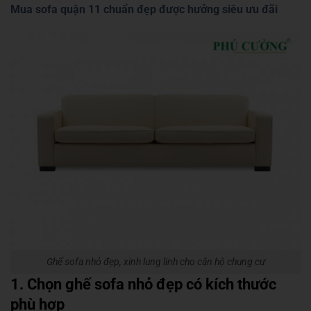
Mua sofa quận 11 chuẩn đẹp được hưởng siêu ưu đãi
Ghế sofa nhỏ đẹp, xinh lung linh cho căn hộ chung cư
1. Chọn ghế sofa nhỏ đẹp có kích thước
phù hợp