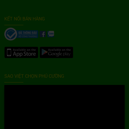
KẾT NỐI BÁN HÀNG
SAO VIỆT CHỌN PHÚ CƯỜNG