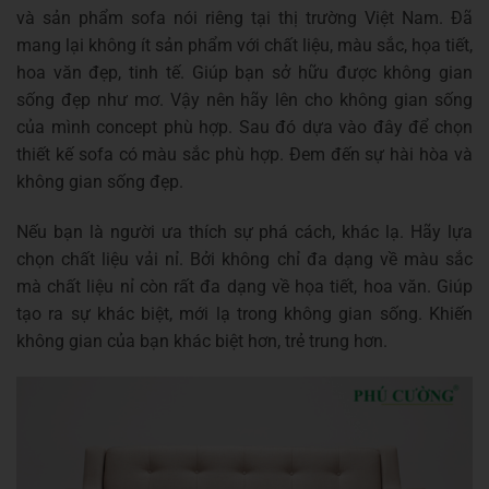
và sản phẩm sofa nói riêng tại thị trường Việt Nam. Đã
mang lại không ít sản phẩm với chất liệu, màu sắc, họa tiết,
hoa văn đẹp, tinh tế. Giúp bạn sở hữu được không gian
sống đẹp như mơ. Vậy nên hãy lên cho không gian sống
của mình concept phù hợp. Sau đó dựa vào đây để chọn
thiết kế sofa có màu sắc phù hợp. Đem đến sự hài hòa và
không gian sống đẹp.
Nếu bạn là người ưa thích sự phá cách, khác lạ. Hãy lựa
chọn chất liệu vải nỉ. Bởi không chỉ đa dạng về màu sắc
mà chất liệu nỉ còn rất đa dạng về họa tiết, hoa văn. Giúp
tạo ra sự khác biệt, mới lạ trong không gian sống. Khiến
không gian của bạn khác biệt hơn, trẻ trung hơn.