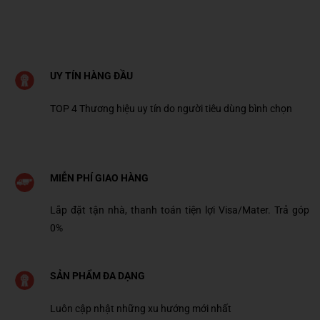
UY TÍN HÀNG ĐẦU
TOP 4 Thương hiệu uy tín do người tiêu dùng bình chọn
MIỄN PHÍ GIAO HÀNG
Lắp đặt tận nhà, thanh toán tiện lợi Visa/Mater. Trả góp
0%
SẢN PHẨM ĐA DẠNG
Luôn cập nhật những xu hướng mới nhất