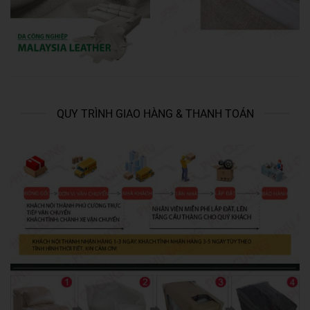
QUY TRÌNH GIAO HÀNG & THANH TOÁN