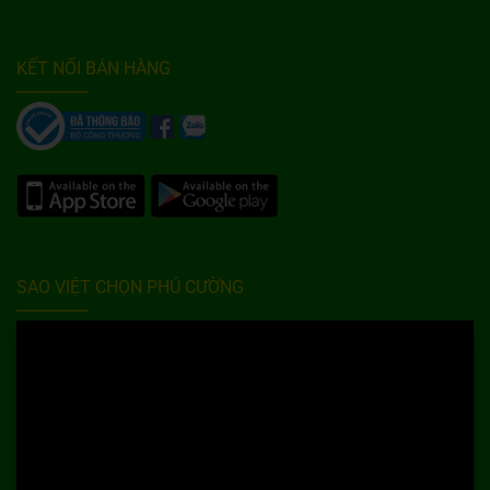
KẾT NỐI BÁN HÀNG
SAO VIỆT CHỌN PHÚ CƯỜNG