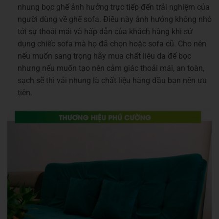
nhung bọc ghế ảnh hưởng trực tiếp đến trải nghiệm của
người dùng về ghế sofa. Điều này ảnh hưởng không nhỏ
tới sự thoải mái và hấp dẫn của khách hàng khi sử
dụng chiếc sofa mà họ đã chọn hoặc sofa cũ. Cho nên
nếu muốn sang trọng hãy mua chất liệu da để bọc
nhưng nếu muốn tạo nên cảm giác thoải mái, an toàn,
sạch sẽ thì vải nhung là chất liệu hàng đầu bạn nên ưu
tiên.