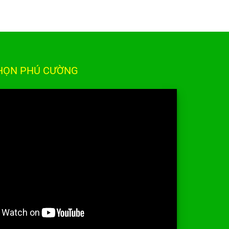
CHỌN PHÚ CƯỜNG