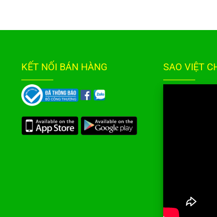
KẾT NỐI BÁN HÀNG
SAO VIỆT 